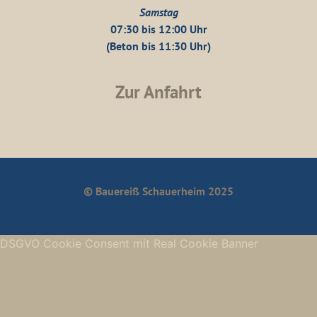
Samstag
07:30 bis 12:00 Uhr
(Beton bis 11:30 Uhr)
Zur Anfahrt
© Bauereiß Schauerheim 2025
DSGVO Cookie Consent mit Real Cookie Banner