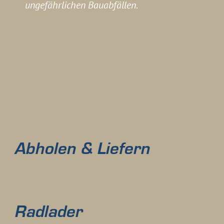
ungefährlichen Bauabfällen.
Abholen & Liefern
Radlader