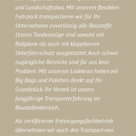
und Landschaftsbau. Mit unserem flexiblen
Fuhrpark transportieren wir für Ihr
Unternehmen zuverlässig alle Baustoffe.
Unsere Tandemzüge sind sowohl mit
Rollplane als auch mit klappbarem
Unterfahrschutz ausgestattet. Auch schwer
zugängliche Bereiche sind für uns kein
Problem: Mit unserem Ladekran heben wir
Big Bags und Paletten direkt auf Ihr
Grundstück. Ihr Vorteil ist unsere
langjährige Transporterfahrung im
Baustellenbereich.
Als zertifizierter Entsorgungsfachbetrieb
übernehmen wir auch den Transport von