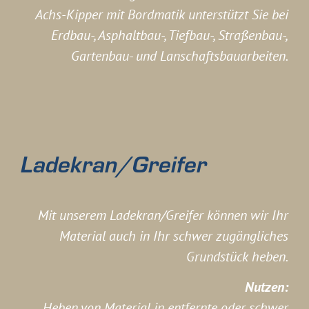
Achs-Kipper mit Bordmatik unterstützt Sie bei
Erdbau-, Asphaltbau-, Tiefbau-, Straßenbau-,
Gartenbau- und Lanschaftsbauarbeiten.
Ladekran/Greifer
Mit unserem Ladekran/Greifer können wir Ihr
Material auch in Ihr schwer zugängliches
Grundstück heben.
Nutzen:
Heben von Material in entfernte oder schwer