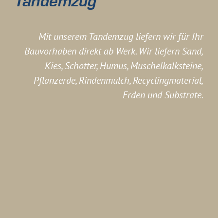
Tandemzug
Mit unserem Tandemzug liefern wir für Ihr
Bauvorhaben direkt ab Werk. Wir liefern Sand,
Kies, Schotter, Humus, Muschelkalksteine,
Pflanzerde, Rindenmulch, Recyclingmaterial,
Erden und Substrate.