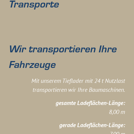
Transporte
Wir transportieren Ihre
Fahrzeuge
Mit unserem Tieflader mit 24 t Nutzlast
transportieren wir Ihre Baumaschinen.
gesamte Ladeflächen-Länge:
8,00 m
gerade Ladeflächen-Länge: