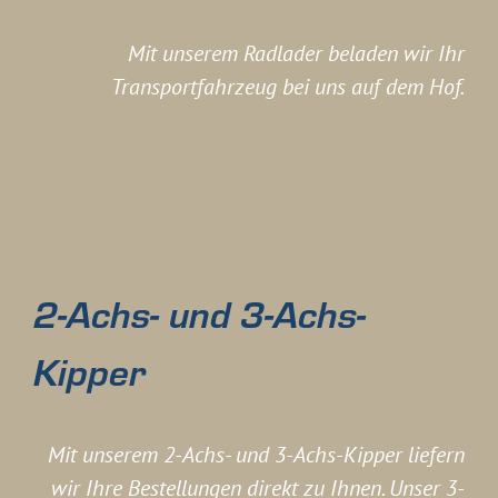
Mit unserem Radlader beladen wir Ihr
Transportfahrzeug bei uns auf dem Hof.
2-Achs- und 3-Achs-
Kipper
Mit unserem 2-Achs- und 3-Achs-Kipper liefern
wir Ihre Bestellungen direkt zu Ihnen. Unser 3-