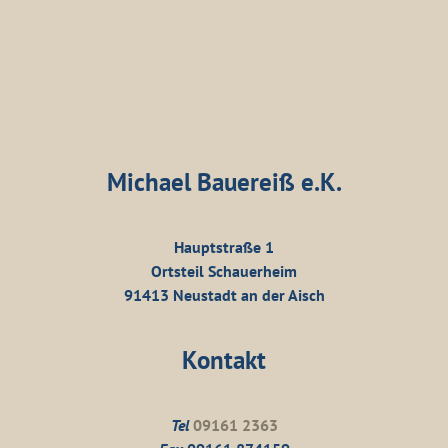
Michael Bauereiß e.K.
Hauptstraße 1
Ortsteil Schauerheim
91413 Neustadt an der Aisch
Kontakt
Tel
09161 2363