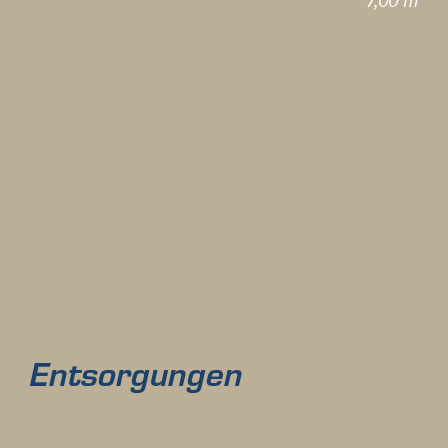
7,00 m
Entsorgungen