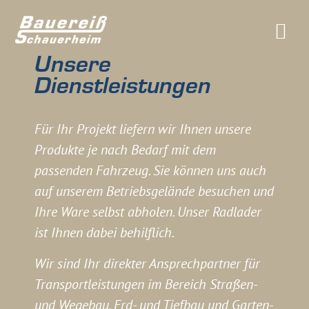
Unsere
Dienstleistungen
Für Ihr Projekt liefern wir Ihnen unsere
Produkte je nach Bedarf mit dem
passenden Fahrzeug. Sie können uns auch
auf unserem Betriebsgelände besuchen und
Ihre Ware selbst abholen. Unser Radlader
ist Ihnen dabei behilflich.
Wir sind Ihr direkter Ansprechpartner für
Transportleistungen im Bereich Straßen-
und Wegebau, Erd- und Tiefbau und Garten-