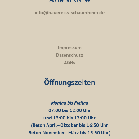
Fax
09161 874159
info@bauereiss-schauerheim.de
Impressum
Datenschutz
AGBs
Öffnungszeiten
Montag bis Freitag
07:00 bis 12:00 Uhr
und 13:00 bis 17:00 Uhr
(Beton April–Oktober bis 16:30 Uhr
Beton November–März bis 15:30 Uhr)