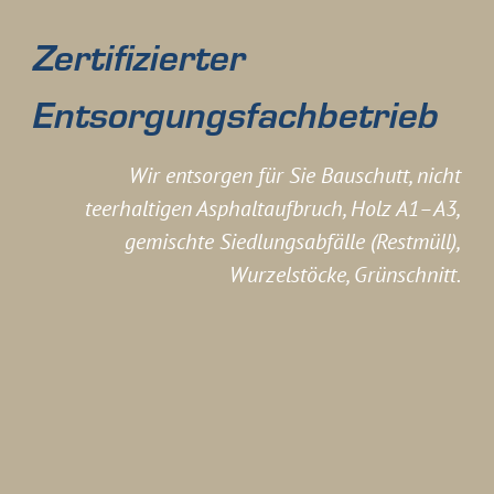
Zertifizierter
Entsorgungsfachbetrieb
Wir entsorgen für Sie Bauschutt, nicht
teerhaltigen Asphaltaufbruch, Holz A1–A3,
gemischte Siedlungsabfälle (Restmüll),
Wurzelstöcke, Grünschnitt.