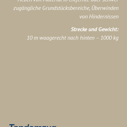
zugängliche Grundstücksbereiche, Überwinden
von Hindernissen
Strecke und Gewicht:
10 m waagerecht nach hinten – 1000 kg